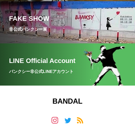
FAKE SHOW
非公式バンクシー展
LINE Official Account
バンクシー非公式LINEアカウント
BANDAL