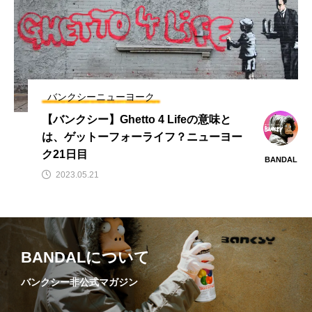
バンクシーニューヨーク
【バンクシー】Ghetto 4 Lifeの意味と
は、ゲットーフォーライフ？ニューヨー
ク21日目
BANDAL
2023.05.21
BANDALについて
バンクシー非公式マガジン