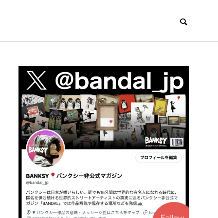
クシーニューヨー