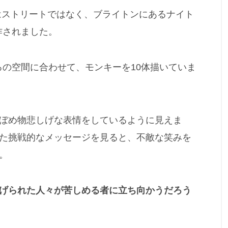
はストリートではなく、ブライトンにあるナイト
制作されました。
ろの空間に合わせて、モンキーを10体描いていま
ぼめ物悲しげな表情をしているように見えま
た挑戦的なメッセージを見ると、不敵な笑みを
。
げられた人々が苦しめる者に立ち向かうだろう