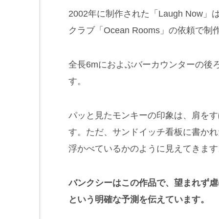
2002年に制作された
「Laugh Now」
クラブ「Ocean Rooms」の依頼で
全長6mにおよぶバーカウンターの後
す。
パッと見たモンキーの印象は、肩をす
す。ただ、サンドイッチ看板に書かれ
浮かべているかのように見えてきます
バンクシーはこの作品で、望まれず虐
という明確な予測を伝えています。