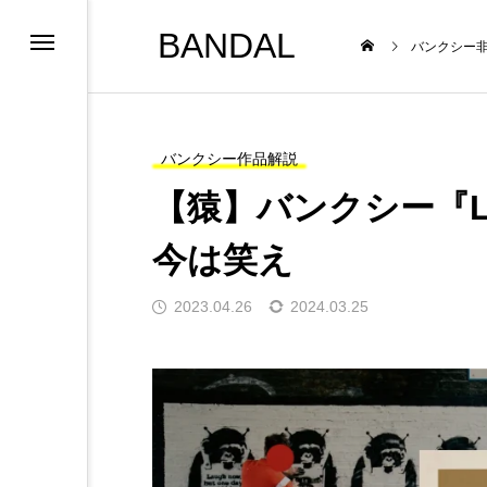
BANDAL
バンクシー
バンクシー作品解説
【猿】バンクシー『La
今は笑え
バンクシー作品解
2023.04.26
2024.03.25